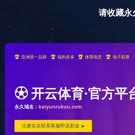
稀土抛光材料行业领军者