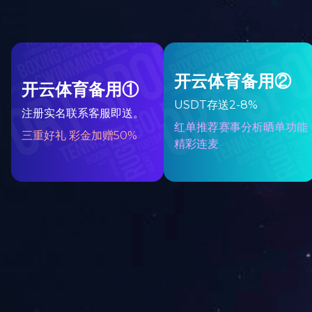
此外
雷速体育党总支以开展续写“雷锋日记”活动为抓手，创新推
坚持“四个结合”
▷与社会主义核心价值体系建设结合起来；
▷与企业生产经营中心工作结合起来；
▷与拓展社会志愿服务领域结合起来；
▷与深化文明城市创建结合起来。
坚持“四个纳入”
▷纳入日常考核管理体系；
▷纳入精神文明单位建设过程；
▷纳入企业文化战略；
▷纳入公司发展全局。