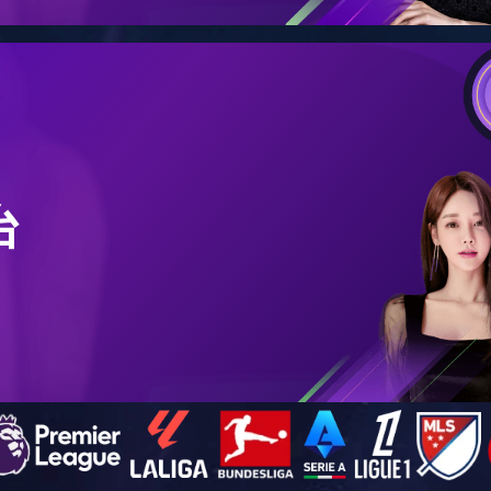
企业新闻
行业动态
公开专栏
速体育党总支：向上向善 续写新时代“雷锋日
发布时间：2022-03-31
分享：
浏览量：984 次
费早餐，希望他们打扫完卫生后，能吃上顿热乎乎的饭。
记”中记录着。
整个公司盛行，党员们将自己在工作、生活中做出的小事好事等，以日记
施，便得到积极响应，不仅成为多元化开展“我为群众办实事”实践活动