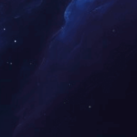
记”由“软任务”向“硬约束”、由“抓活动”向“常态化”转变，为企业高
体育党总支已收到40余篇实事好事“雷锋日记”，“雷锋”身影处处可见，