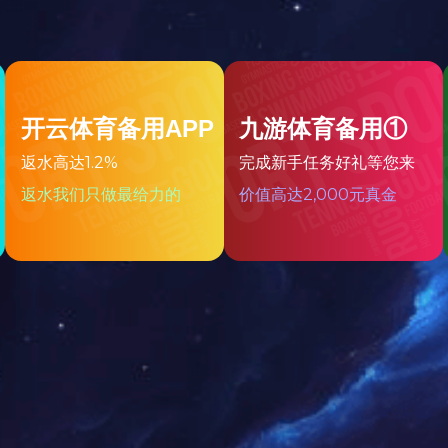
出“4433”工作法。