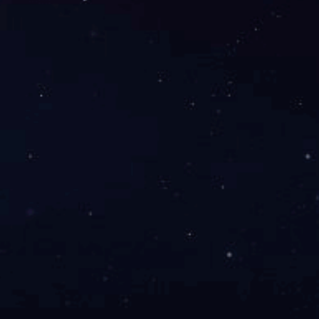
下一篇
手机二维码
微信二维码