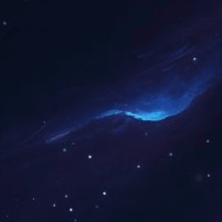
坚持“三个率先”
▷领导干部要率先示范；
▷党员先锋要率先示范；
▷团员青年要率先示范。
坚持“三个贴近”
▷贴近实际、立足全局办好事实事；
▷贴近工作、立足岗位学雷锋办好事实事；
▷贴近群众、立足社会办好事实事。
通过一系列好措施、好机制、好保障，推动续写“雷锋日
做写结合，才会有更深刻的感悟。
雷速体育机关党支部党员刘静告诉记者。截至目前，雷速
潮将持续涌动。